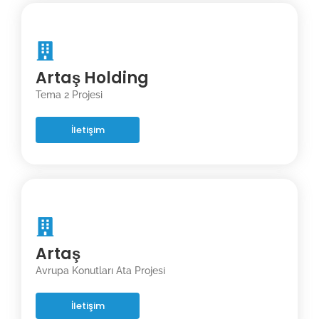
Artaş Holding
Tema 2 Projesi
İletişim
Artaş
Avrupa Konutları Ata Projesi
İletişim