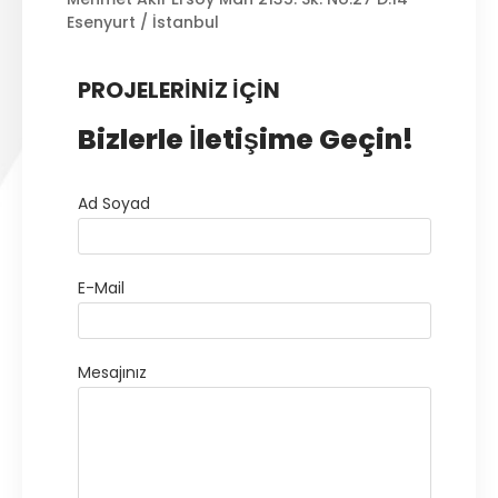
Esenyurt / İstanbul
PROJELERINIZ İÇIN
Bizlerle İletişime Geçin!
Ad Soyad
E-Mail
Mesajınız