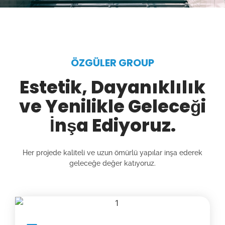
ÖZGÜLER GROUP
Estetik, Dayanıklılık
ve Yenilikle Geleceği
İnşa Ediyoruz.
Her projede kaliteli ve uzun ömürlü yapılar inşa ederek
geleceğe değer katıyoruz.