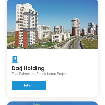
Dağ Holding
Tual Bahçekent Emlak Konut Projesi
İletişim