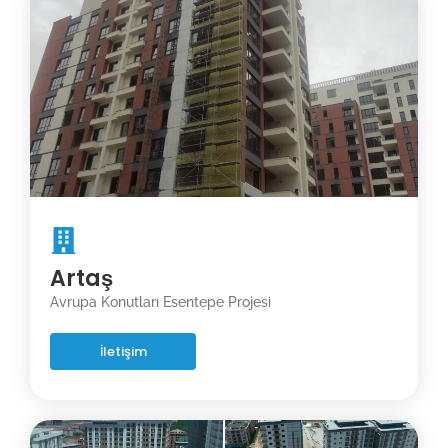
Artaş
Avrupa Konutları Esentepe Projesi
İletişim