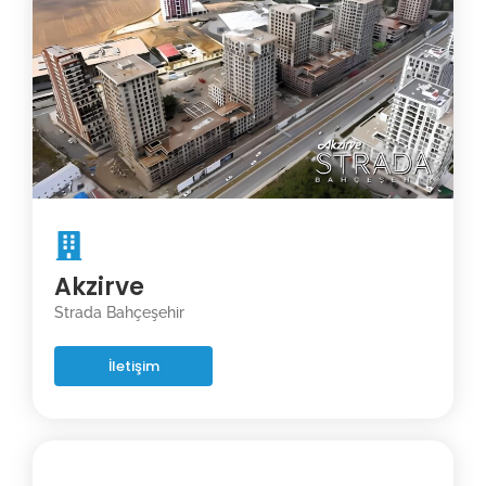
Akzirve
Strada Bahçeşehir
İletişim